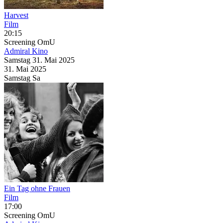
Harvest
Film
20:15
Screening
OmU
Admiral Kino
Samstag
31. Mai
2025
31. Mai
2025
Samstag
Sa
Ein Tag ohne Frauen
Film
17:00
Screening
OmU