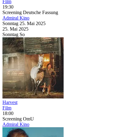
Film
19:30
Screening
Deutsche Fassung
Admiral Kino
Sonntag
25. Mai
2025
25. Mai
2025
Sonntag
So
Harvest
Film
18:00
Screening
OmU
Admiral Kino