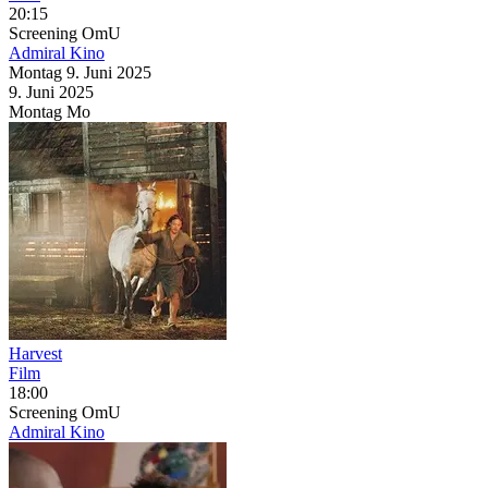
20:15
Screening
OmU
Admiral Kino
Montag
9. Juni
2025
9. Juni
2025
Montag
Mo
Harvest
Film
18:00
Screening
OmU
Admiral Kino