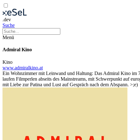
.dev
Suche
Menü
Admiral Kino
Kino
www.admiralkino.at
Ein Wohnzimmer mit Leinwand und Haltung: Das Admiral Kino im 7. B
laufen Filmperlen abseits des Mainstreams, mit Schwerpunkt auf eu
mit Liebe zur Patina und Lust auf Gespräch nach dem Abspann. >;e)