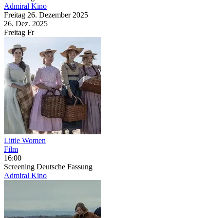
Admiral Kino
Freitag
26. Dezember
2025
26. Dez.
2025
Freitag
Fr
Little Women
Film
16:00
Screening
Deutsche Fassung
Admiral Kino