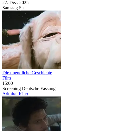
27. Dez.
2025
Samstag
Sa
Die unendliche Geschichte
Film
15:00
Screening
Deutsche Fassung
Admiral Kino