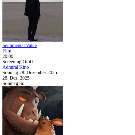
Sentimental Value
Film
20:00
Screening
OmU
Admiral Kino
Sonntag
28. Dezember
2025
28. Dez.
2025
Sonntag
So