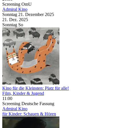
Screening
OmU
Admiral Kino
Sonntag
21. Dezember
2025
21. Dez.
2025
Sonntag
So
Kino für die Kleinsten: Platz für alle!
Film, Kinder & Jugend
11:00
Screening
Deutsche Fassung
Admiral Kino
für Kinder: Schauen & Hören