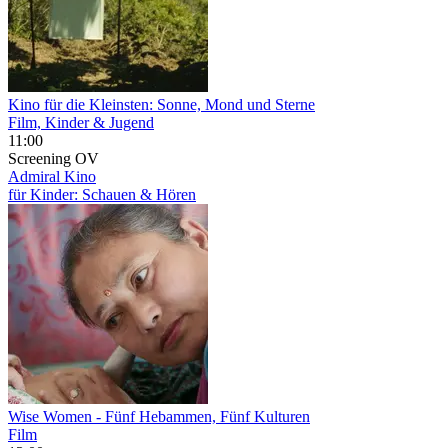
Kino für die Kleinsten: Sonne, Mond und Sterne
Film, Kinder & Jugend
11:00
Screening
OV
Admiral Kino
für Kinder: Schauen & Hören
Wise Women
- Fünf Hebammen, Fünf Kulturen
Film