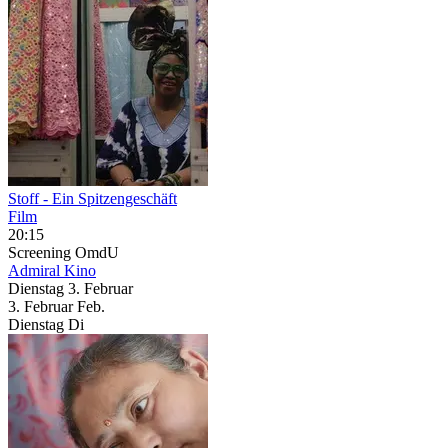
Stoff - Ein Spitzengeschäft
Film
20:15
Screening
OmdU
Admiral Kino
Dienstag
3. Februar
3.
Februar
Feb.
Dienstag
Di