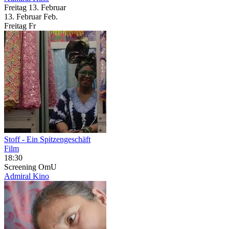
Freitag
13. Februar
13.
Februar
Feb.
Freitag
Fr
Stoff - Ein Spitzengeschäft
Film
18:30
Screening
OmU
Admiral Kino