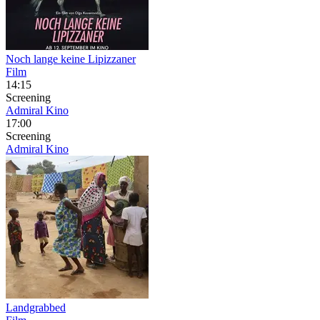
Noch lange keine Lipizzaner
Film
14:15
Screening
Admiral Kino
17:00
Screening
Admiral Kino
Landgrabbed