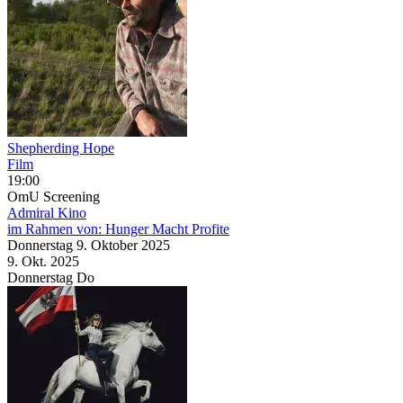
Shepherding Hope
Film
19:00
OmU
Screening
Admiral Kino
im Rahmen von:
Hunger Macht Profite
Donnerstag
9. Oktober
2025
9. Okt.
2025
Donnerstag
Do