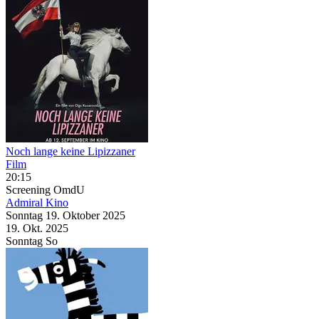
Noch lange keine Lipizzaner
Film
20:15
Screening
OmdU
Admiral Kino
Sonntag
19. Oktober
2025
19. Okt.
2025
Sonntag
So