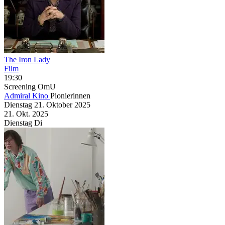
The Iron Lady
Film
19:30
Screening
OmU
Admiral Kino
Pionierinnen
Dienstag
21. Oktober
2025
21. Okt.
2025
Dienstag
Di