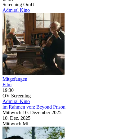
Screening
OmU
Admiral Kino
Mitgefangen
Film
19:30
OV
Screening
Admiral Kino
im Rahmen von:
Beyond Prison
Mittwoch
10. Dezember
2025
10. Dez.
2025
Mittwoch
Mi