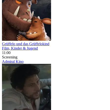
Grüffelo und das Grüffelokind
Film, Kinder & Jugend
11:00
Screening
Admiral Kino