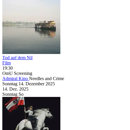
Tod auf dem Nil
Film
19:30
OmU
Screening
Admiral Kino
Needles and Crime
Sonntag
14. Dezember
2025
14. Dez.
2025
Sonntag
So