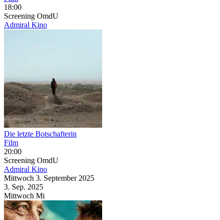
18:00
Screening
OmdU
Admiral Kino
Die letzte Botschafterin
Film
20:00
Screening
OmdU
Admiral Kino
Mittwoch
3. September
2025
3. Sep.
2025
Mittwoch
Mi