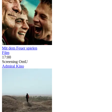
Mit dem Feuer spielen
Film
17:00
Screening
OmU
Admiral Kino