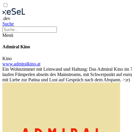
.dev
Suche
Menü
Admiral Kino
Kino
www.admiralkino.at
Ein Wohnzimmer mit Leinwand und Haltung: Das Admiral Kino im 7. B
laufen Filmperlen abseits des Mainstreams, mit Schwerpunkt auf eu
mit Liebe zur Patina und Lust auf Gespräch nach dem Abspann. >;e)