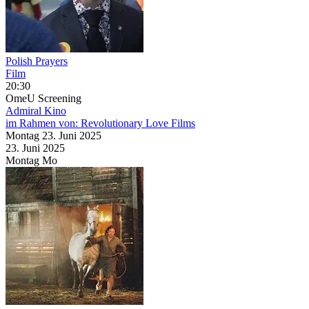
Polish Prayers
Film
20:30
OmeU
Screening
Admiral Kino
im Rahmen von:
Revolutionary Love Films
Montag
23. Juni
2025
23. Juni
2025
Montag
Mo