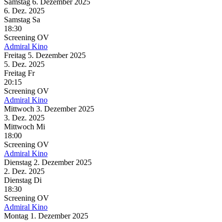
Samstag
6. Dezember
2025
6. Dez.
2025
Samstag
Sa
18:30
Screening
OV
Admiral Kino
Freitag
5. Dezember
2025
5. Dez.
2025
Freitag
Fr
20:15
Screening
OV
Admiral Kino
Mittwoch
3. Dezember
2025
3. Dez.
2025
Mittwoch
Mi
18:00
Screening
OV
Admiral Kino
Dienstag
2. Dezember
2025
2. Dez.
2025
Dienstag
Di
18:30
Screening
OV
Admiral Kino
Montag
1. Dezember
2025