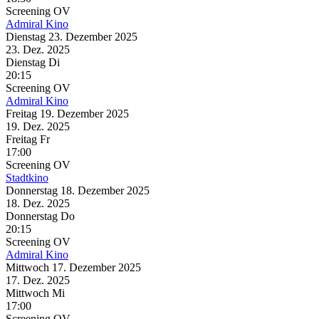
Screening
OV
Admiral Kino
Dienstag
23. Dezember
2025
23. Dez.
2025
Dienstag
Di
20:15
Screening
OV
Admiral Kino
Freitag
19. Dezember
2025
19. Dez.
2025
Freitag
Fr
17:00
Screening
OV
Stadtkino
Donnerstag
18. Dezember
2025
18. Dez.
2025
Donnerstag
Do
20:15
Screening
OV
Admiral Kino
Mittwoch
17. Dezember
2025
17. Dez.
2025
Mittwoch
Mi
17:00
Screening
OV