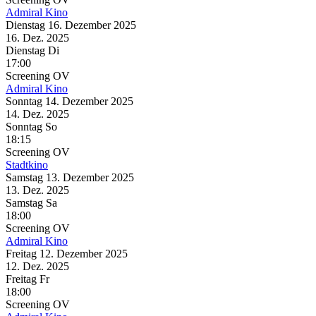
Admiral Kino
Dienstag
16. Dezember
2025
16. Dez.
2025
Dienstag
Di
17:00
Screening
OV
Admiral Kino
Sonntag
14. Dezember
2025
14. Dez.
2025
Sonntag
So
18:15
Screening
OV
Stadtkino
Samstag
13. Dezember
2025
13. Dez.
2025
Samstag
Sa
18:00
Screening
OV
Admiral Kino
Freitag
12. Dezember
2025
12. Dez.
2025
Freitag
Fr
18:00
Screening
OV