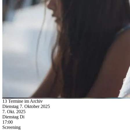
13 Termine im Archiv
Dienstag
7. Oktober
2025
7. Okt.
2025
Dienstag
Di
17:00
Screening