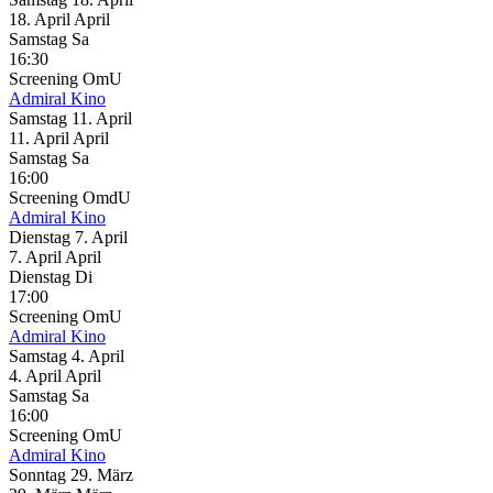
18.
April
April
Samstag
Sa
16:30
Screening
OmU
Admiral Kino
Samstag
11. April
11.
April
April
Samstag
Sa
16:00
Screening
OmdU
Admiral Kino
Dienstag
7. April
7.
April
April
Dienstag
Di
17:00
Screening
OmU
Admiral Kino
Samstag
4. April
4.
April
April
Samstag
Sa
16:00
Screening
OmU
Admiral Kino
Sonntag
29. März