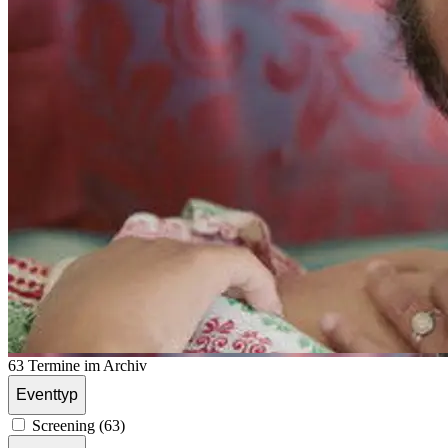
63 Termine im Archiv
Eventtyp
Screening (63)