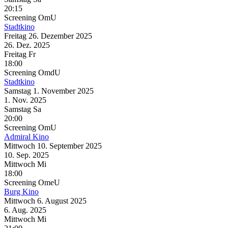
20:15
Screening
OmU
Stadtkino
Freitag
26. Dezember
2025
26. Dez.
2025
Freitag
Fr
18:00
Screening
OmdU
Stadtkino
Samstag
1. November
2025
1. Nov.
2025
Samstag
Sa
20:00
Screening
OmU
Admiral Kino
Mittwoch
10. September
2025
10. Sep.
2025
Mittwoch
Mi
18:00
Screening
OmeU
Burg Kino
Mittwoch
6. August
2025
6. Aug.
2025
Mittwoch
Mi