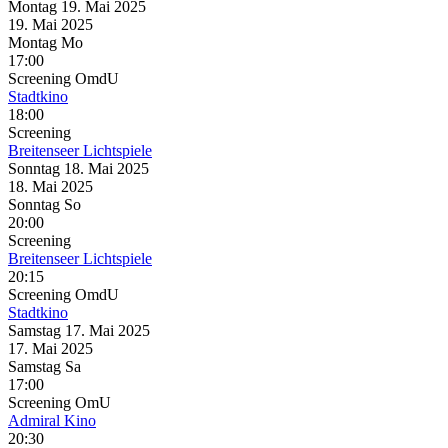
Montag
19. Mai
2025
19. Mai
2025
Montag
Mo
17:00
Screening
OmdU
Stadtkino
18:00
Screening
Breitenseer Lichtspiele
Sonntag
18. Mai
2025
18. Mai
2025
Sonntag
So
20:00
Screening
Breitenseer Lichtspiele
20:15
Screening
OmdU
Stadtkino
Samstag
17. Mai
2025
17. Mai
2025
Samstag
Sa
17:00
Screening
OmU
Admiral Kino
20:30