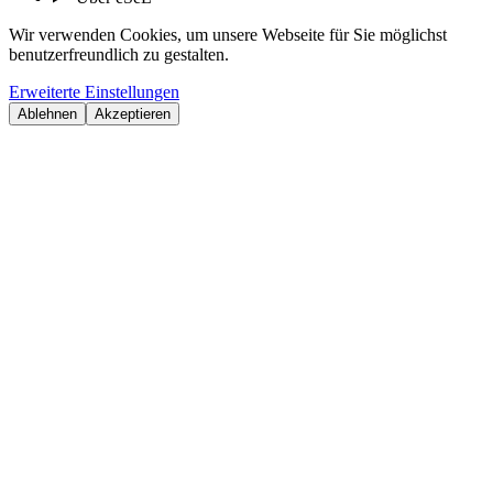
Wir verwenden Cookies, um unsere Webseite für Sie möglichst
benutzerfreundlich zu gestalten.
Erweiterte Einstellungen
Ablehnen
Akzeptieren