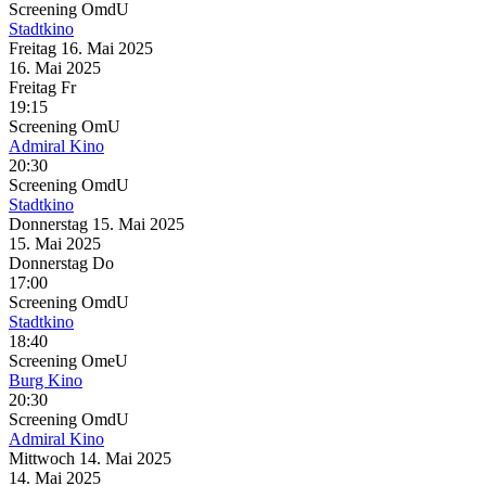
Screening
OmdU
Stadtkino
Freitag
16. Mai
2025
16. Mai
2025
Freitag
Fr
19:15
Screening
OmU
Admiral Kino
20:30
Screening
OmdU
Stadtkino
Donnerstag
15. Mai
2025
15. Mai
2025
Donnerstag
Do
17:00
Screening
OmdU
Stadtkino
18:40
Screening
OmeU
Burg Kino
20:30
Screening
OmdU
Admiral Kino
Mittwoch
14. Mai
2025
14. Mai
2025