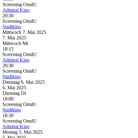
Screening
OmdU
Admiral Kino
20:30
Screening
OmdU
Stadtkino
Mittwoch
7. Mai
2025
7. Mai
2025
Mittwoch
Mi
18:15
Screening
OmdU
Admiral Kino
20:30
Screening
OmdU
Stadtkino
Dienstag
6. Mai
2025
6. Mai
2025
Dienstag
Di
18:00
Screening
OmdU
Stadtkino
18:30
Screening
OmdU
Admiral Kino
Montag
5. Mai
2025
5. Mai
2025