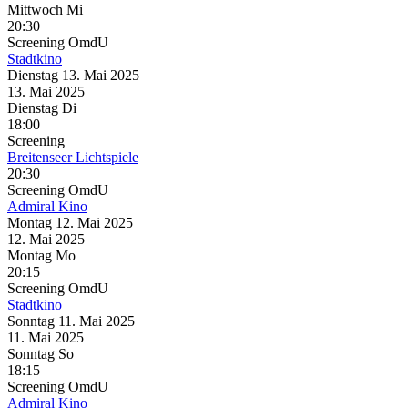
Mittwoch
Mi
20:30
Screening
OmdU
Stadtkino
Dienstag
13. Mai
2025
13. Mai
2025
Dienstag
Di
18:00
Screening
Breitenseer Lichtspiele
20:30
Screening
OmdU
Admiral Kino
Montag
12. Mai
2025
12. Mai
2025
Montag
Mo
20:15
Screening
OmdU
Stadtkino
Sonntag
11. Mai
2025
11. Mai
2025
Sonntag
So
18:15
Screening
OmdU
Admiral Kino