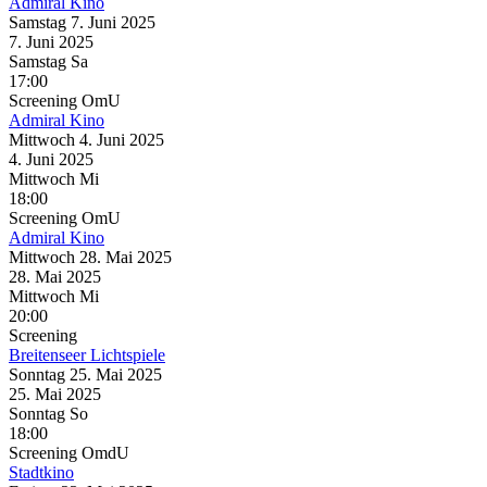
Admiral Kino
Samstag
7. Juni
2025
7. Juni
2025
Samstag
Sa
17:00
Screening
OmU
Admiral Kino
Mittwoch
4. Juni
2025
4. Juni
2025
Mittwoch
Mi
18:00
Screening
OmU
Admiral Kino
Mittwoch
28. Mai
2025
28. Mai
2025
Mittwoch
Mi
20:00
Screening
Breitenseer Lichtspiele
Sonntag
25. Mai
2025
25. Mai
2025
Sonntag
So
18:00
Screening
OmdU
Stadtkino