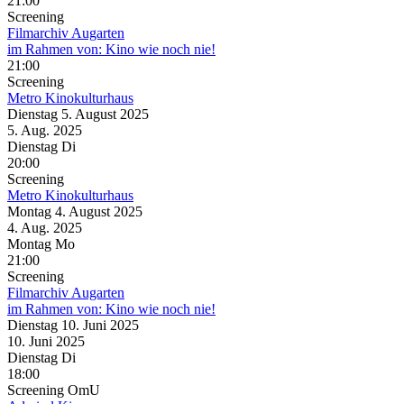
21:00
Screening
Filmarchiv Augarten
im Rahmen von:
Kino wie noch nie!
21:00
Screening
Metro Kinokulturhaus
Dienstag
5. August
2025
5. Aug.
2025
Dienstag
Di
20:00
Screening
Metro Kinokulturhaus
Montag
4. August
2025
4. Aug.
2025
Montag
Mo
21:00
Screening
Filmarchiv Augarten
im Rahmen von:
Kino wie noch nie!
Dienstag
10. Juni
2025
10. Juni
2025
Dienstag
Di
18:00
Screening
OmU