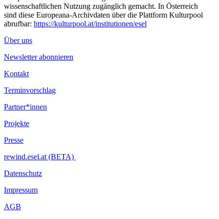
wissenschaftlichen Nutzung zugänglich gemacht. In Österreich
sind diese Europeana-Archivdaten über die Plattform Kulturpool
abrufbar:
https://kulturpool.at/institutionen/esel
Über uns
Newsletter abonnieren
Kontakt
Terminvorschlag
Partner*innen
Projekte
Presse
rewind.esel.at (BETA)
Datenschutz
Impressum
AGB