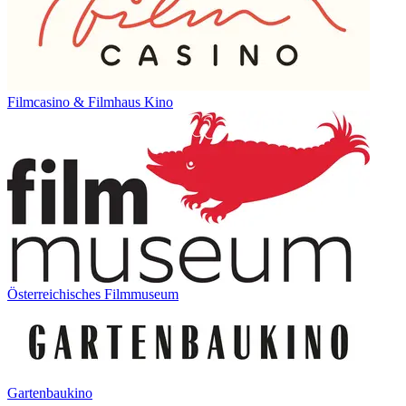
Filmcasino & Filmhaus Kino
Österreichisches Filmmuseum
Gartenbaukino