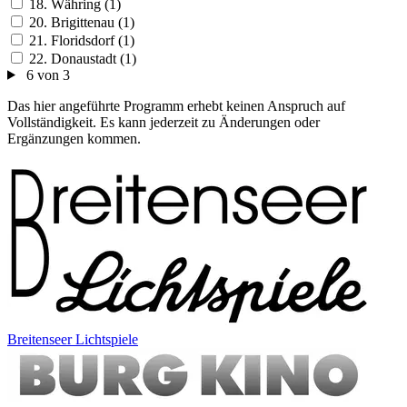
18. Währing (1)
20. Brigittenau (1)
21. Floridsdorf (1)
22. Donaustadt (1)
6 von 3
Das hier angeführte Programm erhebt keinen Anspruch auf
Vollständigkeit. Es kann jederzeit zu Änderungen oder
Ergänzungen kommen.
Breitenseer Lichtspiele