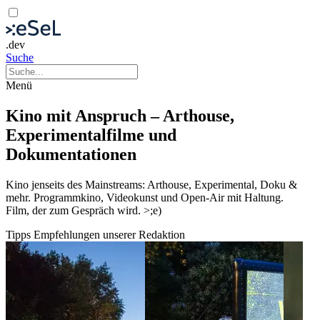
.dev
Suche
Menü
Kino mit Anspruch – Arthouse,
Experimentalfilme und
Dokumentationen
Kino jenseits des Mainstreams: Arthouse, Experimental, Doku &
mehr. Programmkino, Videokunst und Open-Air mit Haltung.
Film, der zum Gespräch wird. >;e)
Tipps
Empfehlungen unserer Redaktion