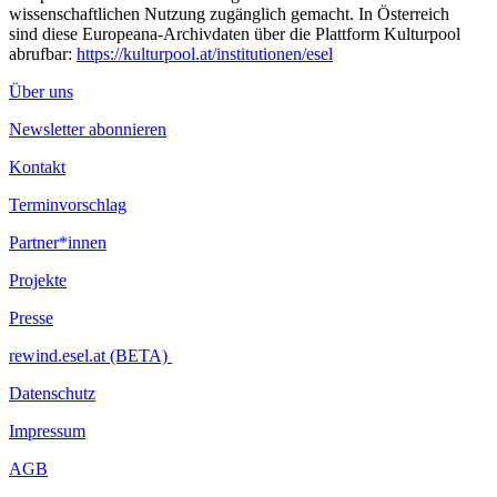
wissenschaftlichen Nutzung zugänglich gemacht. In Österreich
sind diese Europeana-Archivdaten über die Plattform Kulturpool
abrufbar:
https://kulturpool.at/institutionen/esel
Über uns
Newsletter abonnieren
Kontakt
Terminvorschlag
Partner*innen
Projekte
Presse
rewind.esel.at (BETA)
Datenschutz
Impressum
AGB