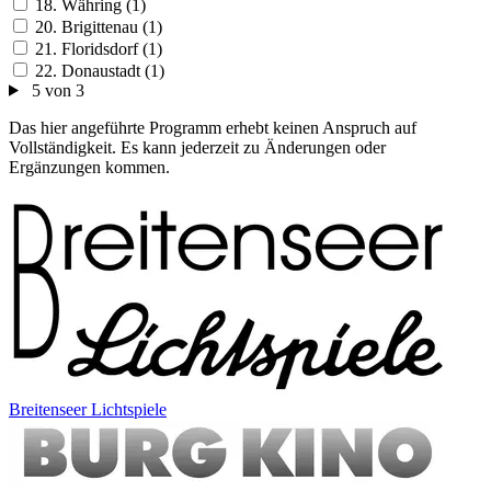
18. Währing (1)
20. Brigittenau (1)
21. Floridsdorf (1)
22. Donaustadt (1)
5 von 3
Das hier angeführte Programm erhebt keinen Anspruch auf
Vollständigkeit. Es kann jederzeit zu Änderungen oder
Ergänzungen kommen.
Breitenseer Lichtspiele