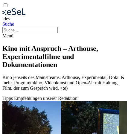
.dev
Suche
Menü
Kino mit Anspruch – Arthouse,
Experimentalfilme und
Dokumentationen
Kino jenseits des Mainstreams: Arthouse, Experimental, Doku &
mehr. Programmkino, Videokunst und Open-Air mit Haltung.
Film, der zum Gespräch wird. >;e)
Tipps
Empfehlungen unserer Redaktion