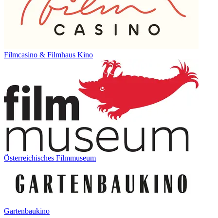
Filmcasino & Filmhaus Kino
Österreichisches Filmmuseum
Gartenbaukino