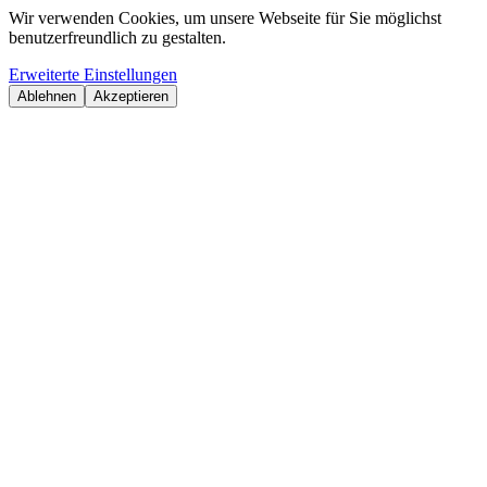
Wir verwenden Cookies, um unsere Webseite für Sie möglichst
benutzerfreundlich zu gestalten.
Erweiterte Einstellungen
Ablehnen
Akzeptieren