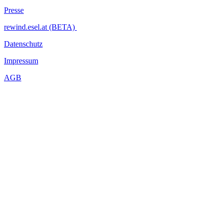
Presse
rewind.esel.at (BETA)
Datenschutz
Impressum
AGB