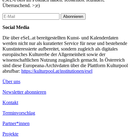
Überraschend. >;e)
Abonnieren
Social Media
Die über eSeL.at bereitgestellten Kunst- und Kalenderdaten
werden nicht nur als kuratierter Service für neue und bestehende
Kunstinteressierte aufbereitet, sondern zugleich als digitales
europäisches Kulturerbe der Allgemeinheit sowie der
wissenschaftlichen Nutzung zugänglich gemacht. In Österreich
sind diese Europeana-Archivdaten über die Plattform Kulturpool
abrufbar:
https://kulturpool.at/institutionen/esel
Über uns
Newsletter abonnieren
Kontakt
Terminvorschlag
Partner*innen
Projekte