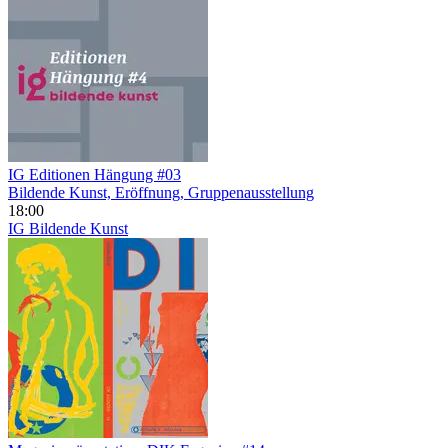
IG Editionen Hängung #03
Bildende Kunst, Eröffnung, Gruppenausstellung
18:00
IG Bildende Kunst