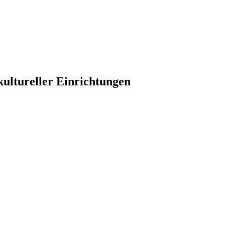
kultureller Einrichtungen