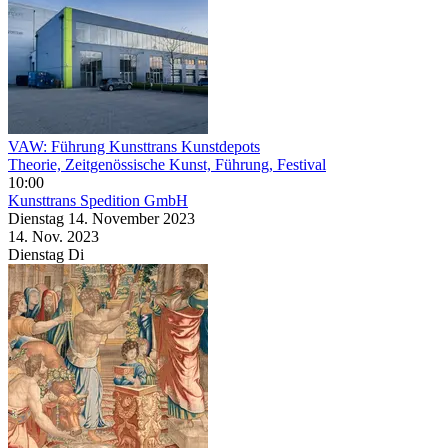
VAW: Führung Kunsttrans Kunstdepots
Theorie, Zeitgenössische Kunst, Führung, Festival
10:00
Kunsttrans Spedition GmbH
Dienstag
14. November
2023
14. Nov.
2023
Dienstag
Di