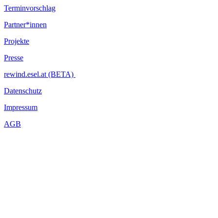
Terminvorschlag
Partner*innen
Projekte
Presse
rewind.esel.at (BETA)
Datenschutz
Impressum
AGB