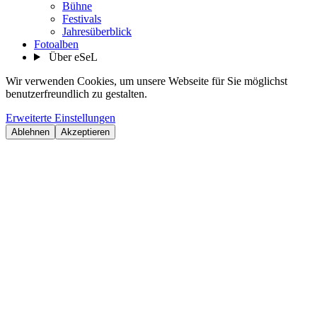
Bühne
Festivals
Jahresüberblick
Fotoalben
Über eSeL
Wir verwenden Cookies, um unsere Webseite für Sie möglichst
benutzerfreundlich zu gestalten.
Erweiterte Einstellungen
Ablehnen
Akzeptieren