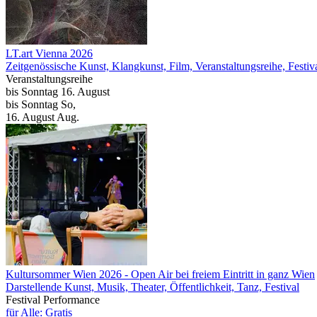
LT.art Vienna 2026
Zeitgenössische Kunst, Klangkunst, Film, Veranstaltungsreihe, Festiv
Veranstaltungsreihe
bis
Sonntag
16. August
bis
Sonntag
So
,
16.
August
Aug.
Kultursommer Wien 2026
- Open Air bei freiem Eintritt in ganz Wien
Darstellende Kunst, Musik, Theater, Öffentlichkeit, Tanz, Festival
Festival
Performance
für Alle: Gratis