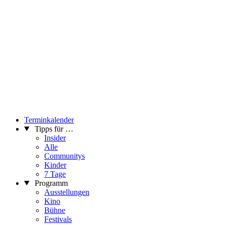
Terminkalender
Tipps für …
Insider
Alle
Communitys
Kinder
7 Tage
Programm
Ausstellungen
Kino
Bühne
Festivals