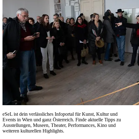
eSeL ist dein verlässliches Infoportal für Kunst, Kultur und
Events in Wien und ganz Österreich. Finde aktuelle Tipps zu
Ausstellungen, Museen, Theater, Performances, Kino und
weiteren kulturellen Highlights.