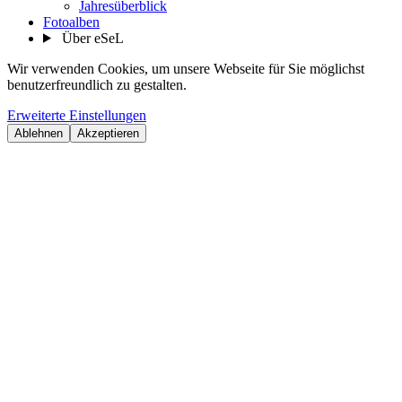
Jahresüberblick
Fotoalben
Über eSeL
Wir verwenden Cookies, um unsere Webseite für Sie möglichst
benutzerfreundlich zu gestalten.
Erweiterte Einstellungen
Ablehnen
Akzeptieren