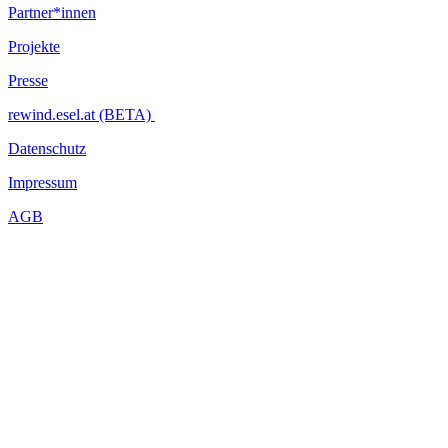
Partner*innen
Projekte
Presse
rewind.esel.at (BETA)
Datenschutz
Impressum
AGB