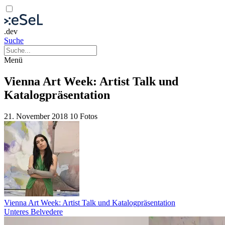
.dev
Suche
Menü
Vienna Art Week: Artist Talk und
Katalogpräsentation
21. November 2018
10 Fotos
Vienna Art Week: Artist Talk und Katalogpräsentation
Unteres Belvedere