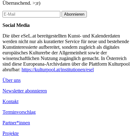
Überraschend. >;e)
Abonnieren
Social Media
Die über eSeL.at bereitgestellten Kunst- und Kalenderdaten
werden nicht nur als kuratierter Service für neue und bestehende
Kunstinteressierte aufbereitet, sondern zugleich als digitales
europäisches Kulturerbe der Allgemeinheit sowie der
wissenschaftlichen Nutzung zugänglich gemacht. In Österreich
sind diese Europeana-Archivdaten über die Plattform Kulturpool
abrufbar:
https://kulturpool.at/institutionen/esel
Über uns
Newsletter abonnieren
Kontakt
Terminvorschlag
Partner*innen
Projekte