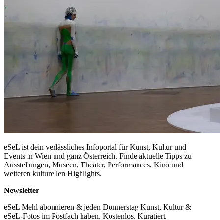
eSeL ist dein verlässliches Infoportal für Kunst, Kultur und
Events in Wien und ganz Österreich. Finde aktuelle Tipps zu
Ausstellungen, Museen, Theater, Performances, Kino und
weiteren kulturellen Highlights.
Newsletter
eSeL Mehl abonnieren & jeden Donnerstag Kunst, Kultur &
eSeL-Fotos im Postfach haben. Kostenlos. Kuratiert.