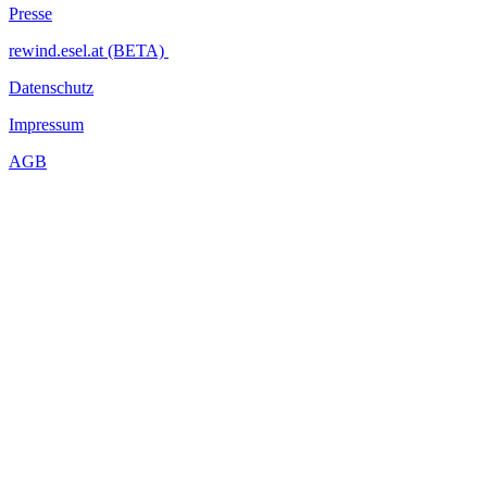
Presse
rewind.esel.at (BETA)
Datenschutz
Impressum
AGB