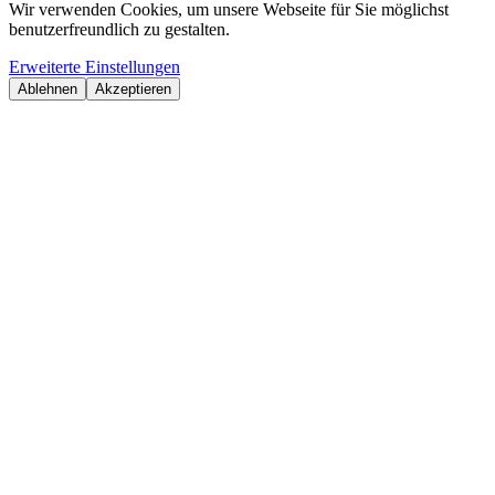
Wir verwenden Cookies, um unsere Webseite für Sie möglichst
benutzerfreundlich zu gestalten.
Erweiterte Einstellungen
Ablehnen
Akzeptieren