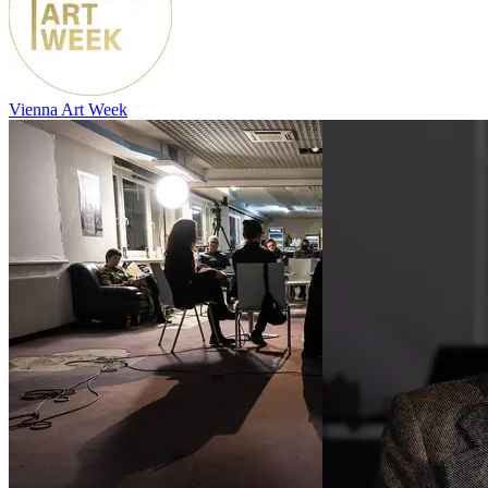
Vienna Art Week