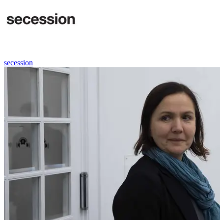
secession