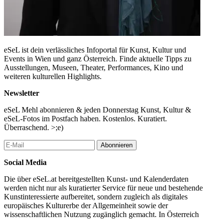
eSeL ist dein verlässliches Infoportal für Kunst, Kultur und
Events in Wien und ganz Österreich. Finde aktuelle Tipps zu
Ausstellungen, Museen, Theater, Performances, Kino und
weiteren kulturellen Highlights.
Newsletter
eSeL Mehl abonnieren & jeden Donnerstag Kunst, Kultur &
eSeL-Fotos im Postfach haben. Kostenlos. Kuratiert.
Überraschend. >;e)
Abonnieren
Social Media
Die über eSeL.at bereitgestellten Kunst- und Kalenderdaten
werden nicht nur als kuratierter Service für neue und bestehende
Kunstinteressierte aufbereitet, sondern zugleich als digitales
europäisches Kulturerbe der Allgemeinheit sowie der
wissenschaftlichen Nutzung zugänglich gemacht. In Österreich