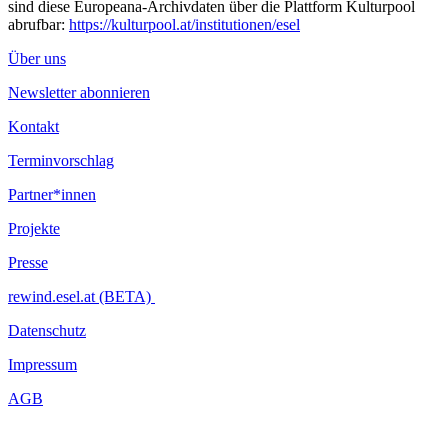
sind diese Europeana-Archivdaten über die Plattform Kulturpool
abrufbar:
https://kulturpool.at/institutionen/esel
Über uns
Newsletter abonnieren
Kontakt
Terminvorschlag
Partner*innen
Projekte
Presse
rewind.esel.at (BETA)
Datenschutz
Impressum
AGB