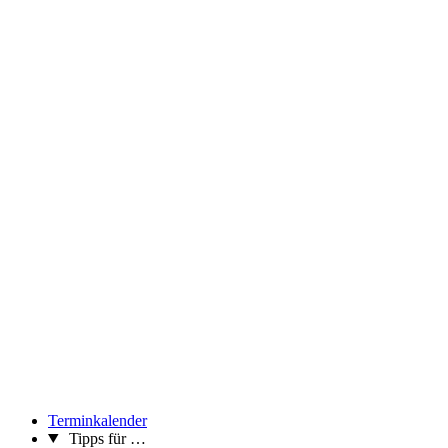
Terminkalender
Tipps für …