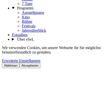
7 Tage
Programm
Ausstellungen
Kino
Bühne
Festivals
Jahresüberblick
Fotoalben
Über eSeL
Wir verwenden Cookies, um unsere Webseite für Sie möglichst
benutzerfreundlich zu gestalten.
Erweiterte Einstellungen
Ablehnen
Akzeptieren