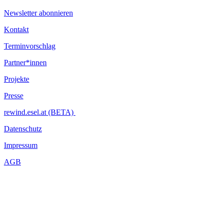
Newsletter abonnieren
Kontakt
Terminvorschlag
Partner*innen
Projekte
Presse
rewind.esel.at (BETA)
Datenschutz
Impressum
AGB