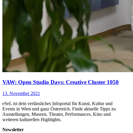
VAW: Open Studio Days: Creative Cluster 1050
13. November 2021
eSeL ist dein verlässliches Infoportal für Kunst, Kultur und
Events in Wien und ganz Österreich. Finde aktuelle Tipps zu
Ausstellungen, Museen, Theater, Performances, Kino und
weiteren kulturellen Highlights.
Newsletter