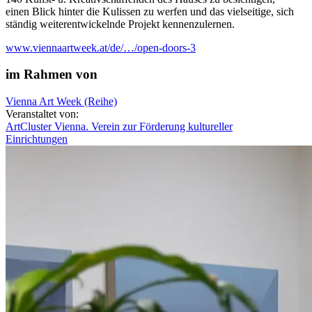
einen Blick hinter die Kulissen zu werfen und das vielseitige, sich
ständig weiterentwickelnde Projekt kennenzulernen.
www.viennaartweek.at/de/…/open-doors-3
im Rahmen von
Vienna Art Week (Reihe)
Veranstaltet von:
ArtCluster Vienna. Verein zur Förderung kultureller
Einrichtungen