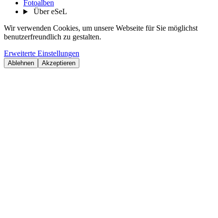
Fotoalben
Über eSeL
Wir verwenden Cookies, um unsere Webseite für Sie möglichst
benutzerfreundlich zu gestalten.
Erweiterte Einstellungen
Ablehnen
Akzeptieren