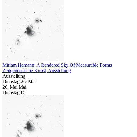
Miriam Hamann: A Rendered Sky Of Measurable Forms
Zeitgenössische Kunst, Ausstellung
Ausstellung
Dienstag
26. Mai
26.
Mai
Mai
Dienstag
Di