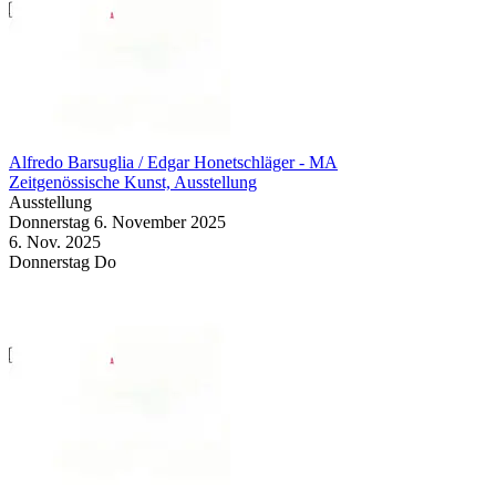
Alfredo Barsuglia / Edgar Honetschläger
- MA
Zeitgenössische Kunst, Ausstellung
Ausstellung
Donnerstag
6. November
2025
6. Nov.
2025
Donnerstag
Do