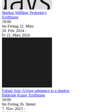
Markus Wilfling: Yesterdays
Eröffnung
18:00
bis
Freitag
22. März
20. Feb.
2024
-
Fr
22. März
2024
Fabian Seiz: Giving substance to a shadow
Bildende Kunst, Eröffnung
18:00
bis
Freitag
26. Jänner
7. Nov.
2023
-