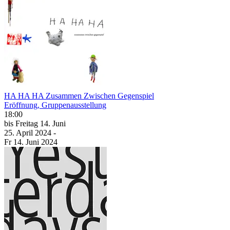
HA HA HA Zusammen Zwischen Gegenspiel
Eröffnung, Gruppenausstellung
18:00
bis
Freitag
14. Juni
25. April
2024
-
Fr
14. Juni
2024