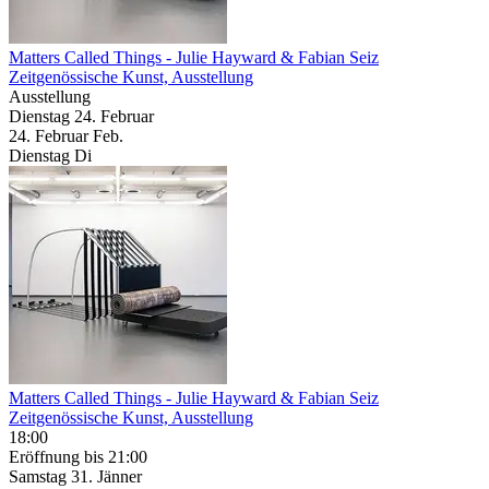
Matters Called Things
- Julie Hayward & Fabian Seiz
Zeitgenössische Kunst, Ausstellung
Ausstellung
Dienstag
24. Februar
24.
Februar
Feb.
Dienstag
Di
Matters Called Things
- Julie Hayward & Fabian Seiz
Zeitgenössische Kunst, Ausstellung
18:00
Eröffnung
bis 21:00
Samstag
31. Jänner