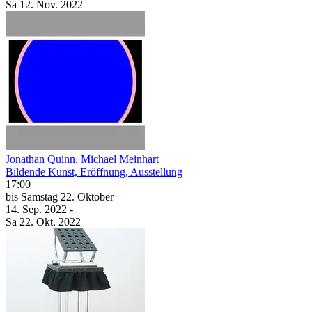
Sa
12. Nov.
2022
Jonathan Quinn, Michael Meinhart
Bildende Kunst, Eröffnung, Ausstellung
17:00
bis
Samstag
22. Oktober
14. Sep.
2022
-
Sa
22. Okt.
2022