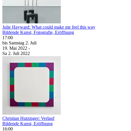
Julie Hayward: What could make me feel this way
Bildende Kunst, Fotografie, Eröffnung
17:00
bis
Samstag
2. Juli
19. Mai
2022
-
Sa
2. Juli
2022
Christian Hutzinger: Verlauf
Bildende Kunst, Eröffnung
16:00