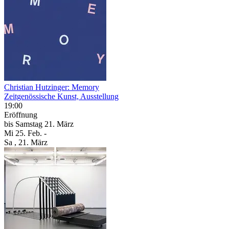
Christian Hutzinger: Memory
Zeitgenössische Kunst, Ausstellung
19:00
Eröffnung
bis
Samstag
21. März
Mi
25. Feb.
-
Sa
, 21. März