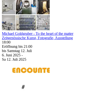
Michael Goldgruber
- To the heart of the matter
Zeitgenössische Kunst, Fotografie, Ausstellung
18:00
Eröffnung
bis 21:00
bis
Samstag
12. Juli
6. Juni
2025
-
Sa
12. Juli
2025