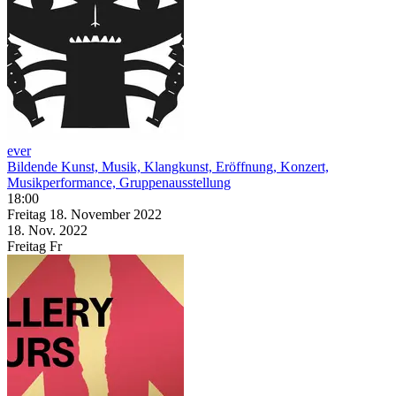
ever
Bildende Kunst, Musik, Klangkunst, Eröffnung, Konzert,
Musikperformance, Gruppenausstellung
18:00
Freitag
18. November
2022
18. Nov.
2022
Freitag
Fr