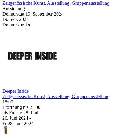
Zeitgenössische Kunst, Ausstellung, Gruppenausstellung
Ausstellung
Donnerstag
19. September
2024
19. Sep.
2024
Donnerstag
Do
Deeper Inside
Zeitgenössische Kunst, Ausstellung, Gruppenausstellung
18:00
Eröffnung
bis 21:00
bis
Freitag
28. Juni
26. Juni
2024
-
Fr
28. Juni
2024