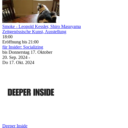
Smoke
- Leopold Kessler, Shiro Masuyama
Zeitgenössische Kunst, Ausstellung
18:00
Eröffnung
bis 21:00
für Insider: Socializing
bis
Donnerstag
17. Oktober
20. Sep.
2024
-
Do
17. Okt.
2024
Deeper Inside