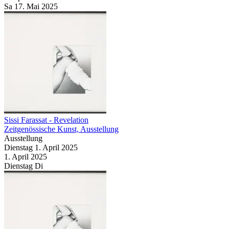
Sa
17. Mai
2025
Sissi Farassat
- Revelation
Zeitgenössische Kunst, Ausstellung
Ausstellung
Dienstag
1. April
2025
1. April
2025
Dienstag
Di