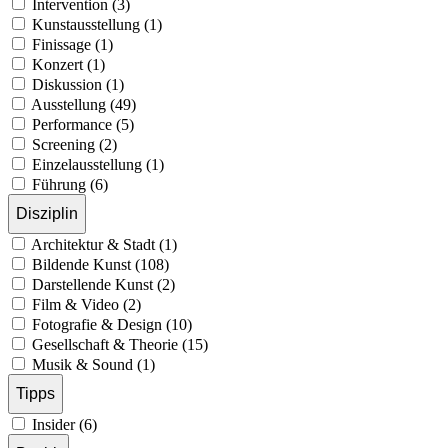
Intervention (3)
Kunstausstellung (1)
Finissage (1)
Konzert (1)
Diskussion (1)
Ausstellung (49)
Performance (5)
Screening (2)
Einzelausstellung (1)
Führung (6)
Disziplin
Architektur & Stadt (1)
Bildende Kunst (108)
Darstellende Kunst (2)
Film & Video (2)
Fotografie & Design (10)
Gesellschaft & Theorie (15)
Musik & Sound (1)
Tipps
Insider (6)