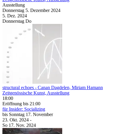
Ausstellung
Donnerstag
5. Dezember
2024
5. Dez.
2024
Donnerstag
Do
structural echoes
- Canan Dagdelen, Miriam Hamann
Zeitgenössische Kunst, Ausstellung
18:00
Eröffnung
bis 21:00
für Insider: Socializing
bis
Sonntag
17. November
23. Okt.
2024
-
So
17. Nov.
2024