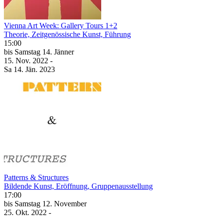
Vienna Art Week: Gallery Tours 1+2
Theorie, Zeitgenössische Kunst, Führung
15:00
bis
Samstag
14. Jänner
15. Nov.
2022
-
Sa
14. Jän.
2023
Patterns & Structures
Bildende Kunst, Eröffnung, Gruppenausstellung
17:00
bis
Samstag
12. November
25. Okt.
2022
-