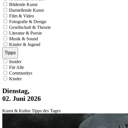
Bildende Kunst
Darstellende Kunst
Film & Video
Fotografie & Design
Gesellschaft & Theorie
Literatur & Poesie
Musik & Sound
Kinder & Jugend
Tipps
Insider
Für Alle
Communitys
Kinder
Dienstag,
02. Juni 2026
Kunst & Kultur Tipps des Tages