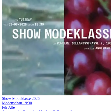
Show Modeklasse 2026
Modenschau
19:30
Für Alle