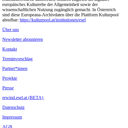
europäisches Kulturerbe der Allgemeinheit sowie der
wissenschaftlichen Nutzung zugänglich gemacht. In Österreich
sind diese Europeana-Archivdaten über die Plattform Kulturpool
abrufbar:
https://kulturpool.at/institutionen/esel
Über uns
Newsletter abonnieren
Kontakt
Terminvorschlag
Partner*innen
Projekte
Presse
rewind.esel.at (BETA)
Datenschutz
Impressum
AGB