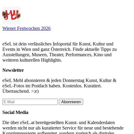
Wiener Festwochen 2026
eSeL ist dein verlässliches Infoportal für Kunst, Kultur und
Events in Wien und ganz Österreich. Finde aktuelle Tipps zu
Ausstellungen, Museen, Theater, Performances, Kino und
weiteren kulturellen Highlights.
Newsletter
eSeL Mehl abonnieren & jeden Donnerstag Kunst, Kultur &
eSeL-Fotos im Postfach haben. Kostenlos. Kuratiert.
Überraschend. >;e)
Abonnieren
Social Media
Die über eSeL.at bereitgestellten Kunst- und Kalenderdaten
werden nicht nur als kuratierter Service für neue und bestehende
Kunstinteressierte aufbereitet, sondern zugleich als digitales