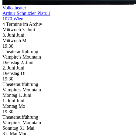
Volkstheater
Arthur-Schnitzler-Platz 1
1070 Wien
4 Termine im Archiv
Mittwoch
3. Juni
3.
Juni
Juni
Mittwoch
Mi
19:30
Theateraufführung
Vampire's Mountain
Dienstag
2. Juni
2.
Juni
Juni
Dienstag
Di
19:30
Theateraufführung
Vampire's Mountain
Montag
1. Juni
1.
Juni
Juni
Montag
Mo
19:30
Theateraufführung
Vampire's Mountain
Sonntag
31. Mai
31.
Mai
Mai