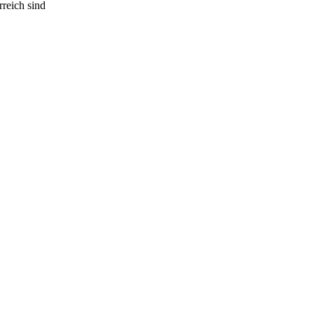
rreich sind