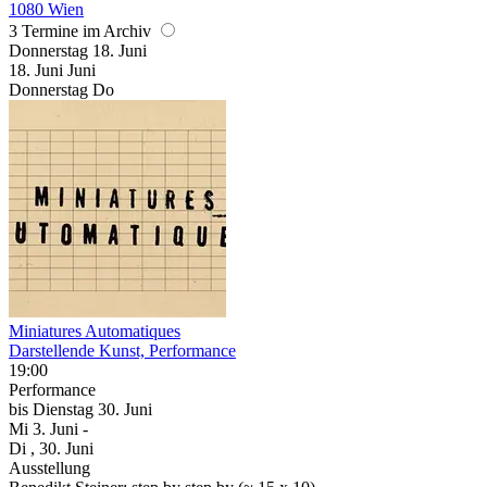
1080 Wien
3 Termine im Archiv
Donnerstag
18. Juni
18.
Juni
Juni
Donnerstag
Do
Miniatures Automatiques
Darstellende Kunst, Performance
19:00
Performance
bis
Dienstag
30. Juni
Mi
3. Juni
-
Di
, 30. Juni
Ausstellung