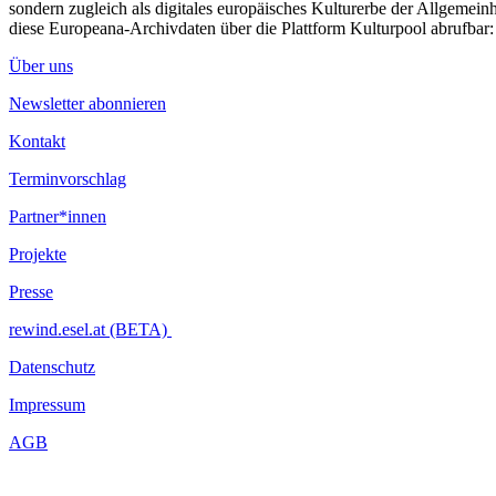
sondern zugleich als digitales europäisches Kulturerbe der Allgemein
diese Europeana-Archivdaten über die Plattform Kulturpool abrufbar
Über uns
Newsletter abonnieren
Kontakt
Terminvorschlag
Partner*innen
Projekte
Presse
rewind.esel.at (BETA)
Datenschutz
Impressum
AGB