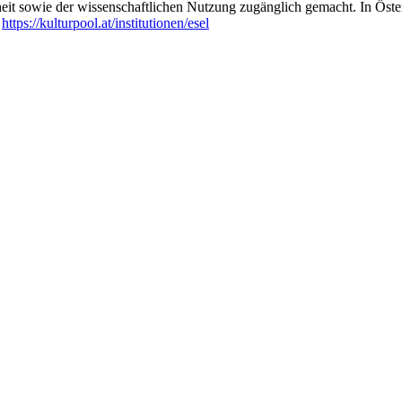
heit sowie der wissenschaftlichen Nutzung zugänglich gemacht. In Öste
:
https://kulturpool.at/institutionen/esel