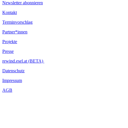
Newsletter abonnieren
Kontakt
Terminvorschlag
Partner*innen
Projekte
Presse
rewind.esel.at (BETA)
Datenschutz
Impressum
AGB