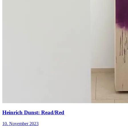
Heinrich Dunst: Read/Red
10. November 2023