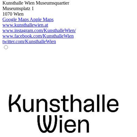
Kunsthalle Wien Museumsquartier
Museumsplatz 1
1070 Wien
Google Maps
Apple Maps
www.kunsthallewien.at
www.instagram.com/KunsthalleWien/
www.facebook.com/KunsthalleWien
twitter.com/KunsthalleWien