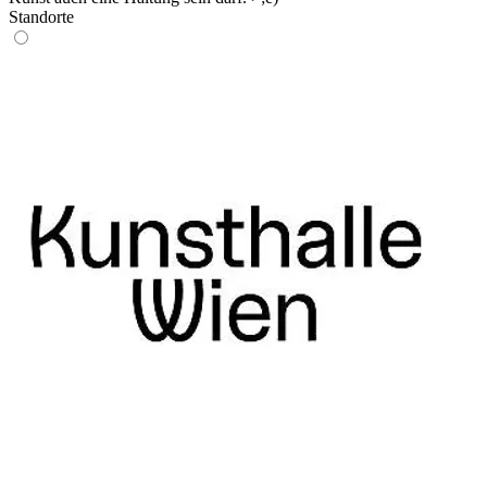
Standorte