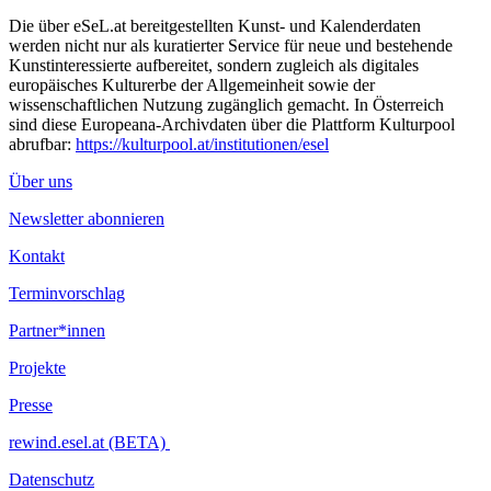
Die über eSeL.at bereitgestellten Kunst- und Kalenderdaten
werden nicht nur als kuratierter Service für neue und bestehende
Kunstinteressierte aufbereitet, sondern zugleich als digitales
europäisches Kulturerbe der Allgemeinheit sowie der
wissenschaftlichen Nutzung zugänglich gemacht. In Österreich
sind diese Europeana-Archivdaten über die Plattform Kulturpool
abrufbar:
https://kulturpool.at/institutionen/esel
Über uns
Newsletter abonnieren
Kontakt
Terminvorschlag
Partner*innen
Projekte
Presse
rewind.esel.at (BETA)
Datenschutz