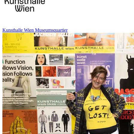
Kunsthalle Wien Museumsquartier