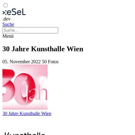
.dev
Suche
Menü
30 Jahre Kunsthalle Wien
05. November 2022
50 Fotos
30 Jahre Kunsthalle Wien