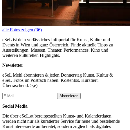
alle Fotos zeigen (36)
eSeL ist dein verlässliches Infoportal für Kunst, Kultur und
Events in Wien und ganz Österreich. Finde aktuelle Tipps zu
Ausstellungen, Museen, Theater, Performances, Kino und
weiteren kulturellen Highlights.
Newsletter
eSeL Mehl abonnieren & jeden Donnerstag Kunst, Kultur &
eSeL-Fotos im Postfach haben. Kostenlos. Kuratiert.
Überraschend. >;e)
Abonnieren
Social Media
Die über eSeL.at bereitgestellten Kunst- und Kalenderdaten
werden nicht nur als kuratierter Service für neue und bestehende
Kunstinteressierte aufbereitet, sondern zugleich als digitales