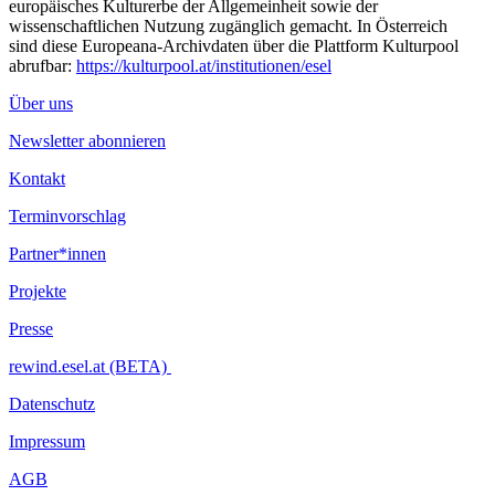
europäisches Kulturerbe der Allgemeinheit sowie der
wissenschaftlichen Nutzung zugänglich gemacht. In Österreich
sind diese Europeana-Archivdaten über die Plattform Kulturpool
abrufbar:
https://kulturpool.at/institutionen/esel
Über uns
Newsletter abonnieren
Kontakt
Terminvorschlag
Partner*innen
Projekte
Presse
rewind.esel.at (BETA)
Datenschutz
Impressum
AGB