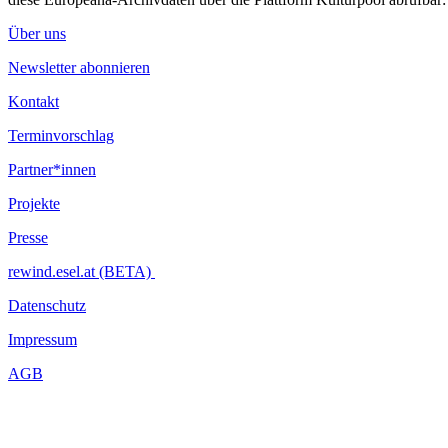
Über uns
Newsletter abonnieren
Kontakt
Terminvorschlag
Partner*innen
Projekte
Presse
rewind.esel.at (BETA)
Datenschutz
Impressum
AGB