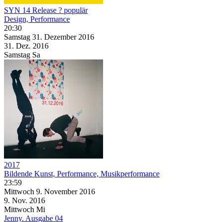
SYN 14 Release ? populär
Design, Performance
20:30
Samstag
31. Dezember
2016
31. Dez.
2016
Samstag
Sa
2017
Bildende Kunst, Performance, Musikperformance
23:59
Mittwoch
9. November
2016
9. Nov.
2016
Mittwoch
Mi
Jenny. Ausgabe 04