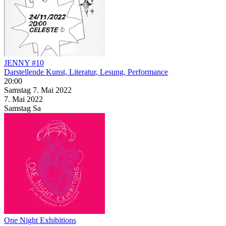
JENNY #10
Darstellende Kunst, Literatur, Lesung, Performance
20:00
Samstag
7. Mai
2022
7. Mai
2022
Samstag
Sa
One Night Exhibitions