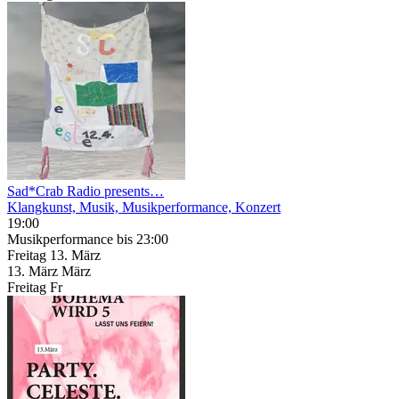
Sad*Crab Radio presents…
Klangkunst, Musik, Musikperformance, Konzert
19:00
Musikperformance
bis 23:00
Freitag
13. März
13.
März
März
Freitag
Fr