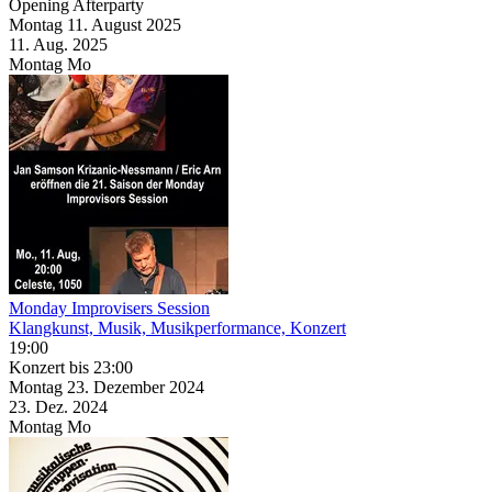
Opening Afterparty
Montag
11. August
2025
11. Aug.
2025
Montag
Mo
Monday Improvisers Session
Klangkunst, Musik, Musikperformance, Konzert
19:00
Konzert
bis 23:00
Montag
23. Dezember
2024
23. Dez.
2024
Montag
Mo