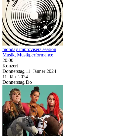
monday improvisers session
Musik, Musikperformance
20:00
Konzert
Donnerstag
11. Jänner
2024
11. Jän.
2024
Donnerstag
Do