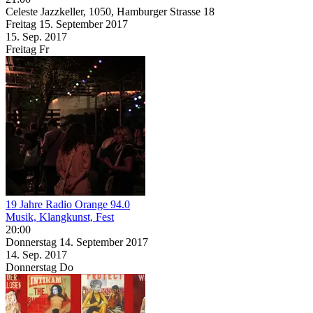
Celeste Jazzkeller, 1050, Hamburger Strasse 18
Freitag
15. September
2017
15. Sep.
2017
Freitag
Fr
19 Jahre Radio Orange 94.0
Musik, Klangkunst, Fest
20:00
Donnerstag
14. September
2017
14. Sep.
2017
Donnerstag
Do