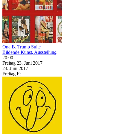
Ona B. Trump Suite
Bildende Kunst, Ausstellung
20:00
Freitag
23. Juni
2017
23. Juni
2017
Freitag
Fr