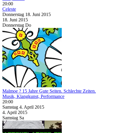
20:00
Celeste
Donnerstag
18. Juni
2015
18. Juni
2015
Donnerstag
Do
Malmoe ? 15 Jahre Gute Seiten. Schlechte Zeiten.
Musik, Klangkunst, Performance
20:00
Samstag
4. April
2015
4. April
2015
Samstag
Sa