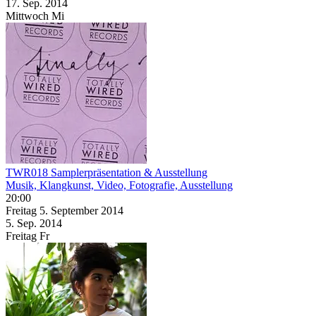
17. Sep.
2014
Mittwoch
Mi
TWR018 Samplerpräsentation & Ausstellung
Musik, Klangkunst, Video, Fotografie, Ausstellung
20:00
Freitag
5. September
2014
5. Sep.
2014
Freitag
Fr