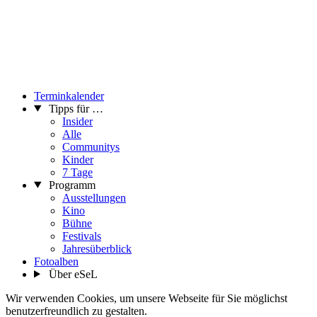
Terminkalender
Tipps für …
Insider
Alle
Communitys
Kinder
7 Tage
Programm
Ausstellungen
Kino
Bühne
Festivals
Jahresüberblick
Fotoalben
Über eSeL
Wir verwenden Cookies, um unsere Webseite für Sie möglichst
benutzerfreundlich zu gestalten.