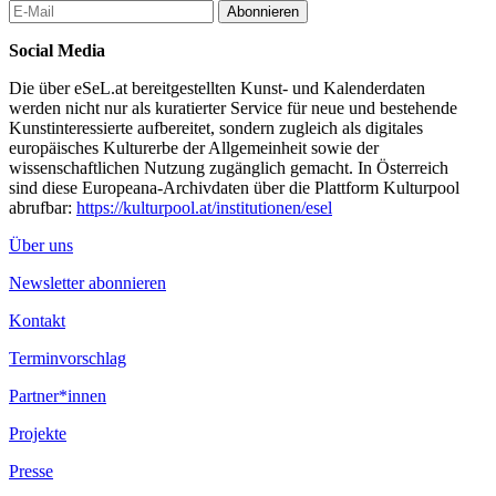
Abonnieren
Social Media
Die über eSeL.at bereitgestellten Kunst- und Kalenderdaten
werden nicht nur als kuratierter Service für neue und bestehende
Kunstinteressierte aufbereitet, sondern zugleich als digitales
europäisches Kulturerbe der Allgemeinheit sowie der
wissenschaftlichen Nutzung zugänglich gemacht. In Österreich
sind diese Europeana-Archivdaten über die Plattform Kulturpool
abrufbar:
https://kulturpool.at/institutionen/esel
Über uns
Newsletter abonnieren
Kontakt
Terminvorschlag
Partner*innen
Projekte
Presse