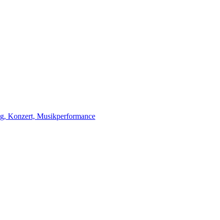
ag, Konzert, Musikperformance