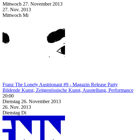
Mittwoch
27. November
2013
27. Nov.
2013
Mittwoch
Mi
Franz The Lonely Austrionaut #9 - Magazin Release Party
Bildende Kunst, Zeitgenössische Kunst, Ausstellung, Performance
20:00
Dienstag
26. November
2013
26. Nov.
2013
Dienstag
Di