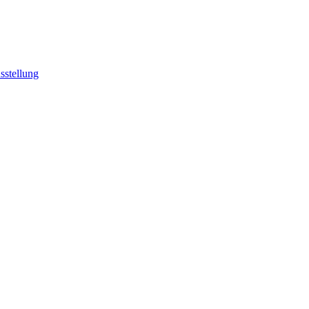
sstellung