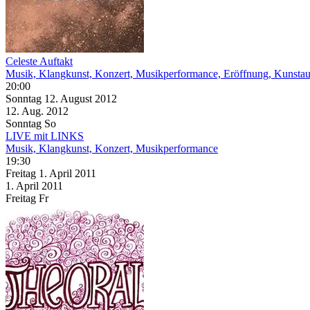
Celeste Auftakt
Musik, Klangkunst, Konzert, Musikperformance, Eröffnung, Kunstau
20:00
Sonntag
12. August
2012
12. Aug.
2012
Sonntag
So
LIVE mit LINKS
Musik, Klangkunst, Konzert, Musikperformance
19:30
Freitag
1. April
2011
1. April
2011
Freitag
Fr