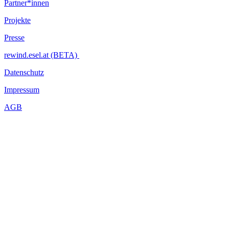
Partner*innen
Projekte
Presse
rewind.esel.at (BETA)
Datenschutz
Impressum
AGB