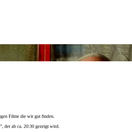
igen Filme die wir gut finden.
 der ab ca. 20:30 gezeigt wird.