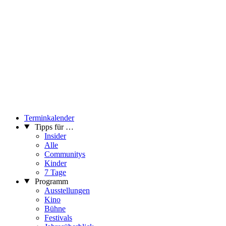
Terminkalender
Tipps für …
Insider
Alle
Communitys
Kinder
7 Tage
Programm
Ausstellungen
Kino
Bühne
Festivals