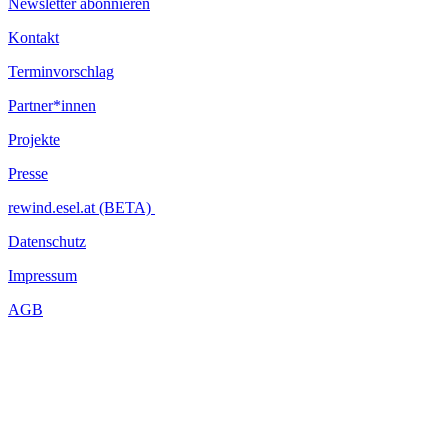
Newsletter abonnieren
Kontakt
Terminvorschlag
Partner*innen
Projekte
Presse
rewind.esel.at (BETA)
Datenschutz
Impressum
AGB