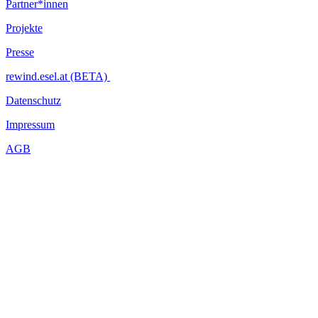
Partner*innen
Projekte
Presse
rewind.esel.at (BETA)
Datenschutz
Impressum
AGB