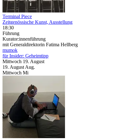
Terminal Piece
Zeitgenössische Kunst, Ausstellung
18:30
Führung
Kurator:innenführung
mit Generaldirektorin Fatima Hellberg
mumok
für Insider: Geheimtipp
Mittwoch
19. August
19.
August
Aug.
Mittwoch
Mi