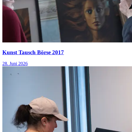
Kunst Tausch Börse 2017
28. Juni 2026