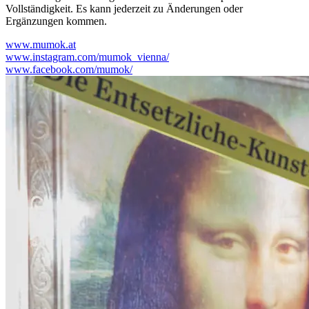
Vollständigkeit. Es kann jederzeit zu Änderungen oder
Ergänzungen kommen.
www.mumok.at
www.instagram.com/mumok_vienna/
www.facebook.com/mumok/