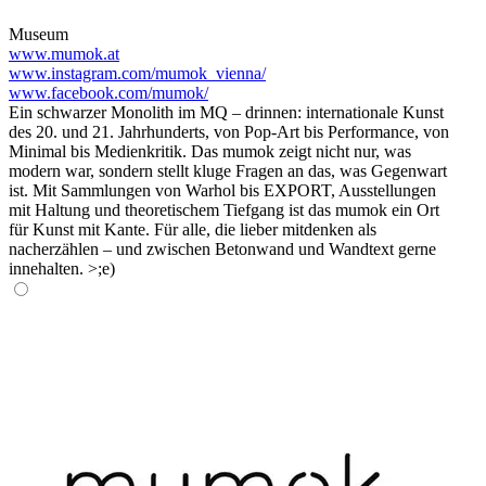
Museum
www.mumok.at
www.instagram.com/mumok_vienna/
www.facebook.com/mumok/
Ein schwarzer Monolith im MQ – drinnen: internationale Kunst
des 20. und 21. Jahrhunderts, von Pop-Art bis Performance, von
Minimal bis Medienkritik. Das mumok zeigt nicht nur, was
modern war, sondern stellt kluge Fragen an das, was Gegenwart
ist. Mit Sammlungen von Warhol bis EXPORT, Ausstellungen
mit Haltung und theoretischem Tiefgang ist das mumok ein Ort
für Kunst mit Kante. Für alle, die lieber mitdenken als
nacherzählen – und zwischen Betonwand und Wandtext gerne
innehalten. >;e)