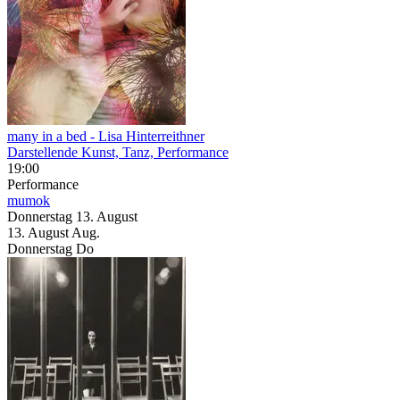
many in a bed
- Lisa Hinterreithner
Darstellende Kunst, Tanz, Performance
19:00
Performance
mumok
Donnerstag
13. August
13.
August
Aug.
Donnerstag
Do