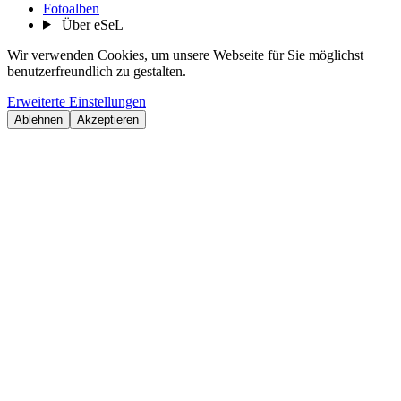
Fotoalben
Über eSeL
Wir verwenden Cookies, um unsere Webseite für Sie möglichst
benutzerfreundlich zu gestalten.
Erweiterte Einstellungen
Ablehnen
Akzeptieren