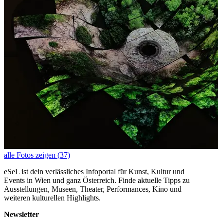
alle Fotos zeigen (37)
eSeL ist dein verlässliches Infoportal für Kunst, Kultur und
Events in Wien und ganz Österreich. Finde aktuelle Tipps zu
Ausstellungen, Museen, Theater, Performances, Kino und
weiteren kulturellen Highlights.
Newsletter