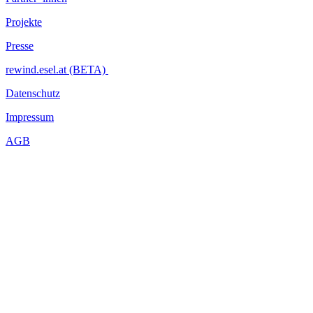
Projekte
Presse
rewind.esel.at (BETA)
Datenschutz
Impressum
AGB