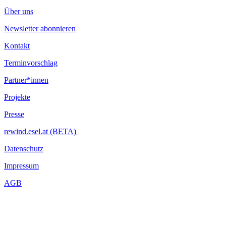
Über uns
Newsletter abonnieren
Kontakt
Terminvorschlag
Partner*innen
Projekte
Presse
rewind.esel.at (BETA)
Datenschutz
Impressum
AGB