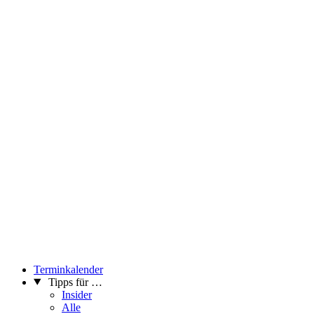
Terminkalender
Tipps für …
Insider
Alle