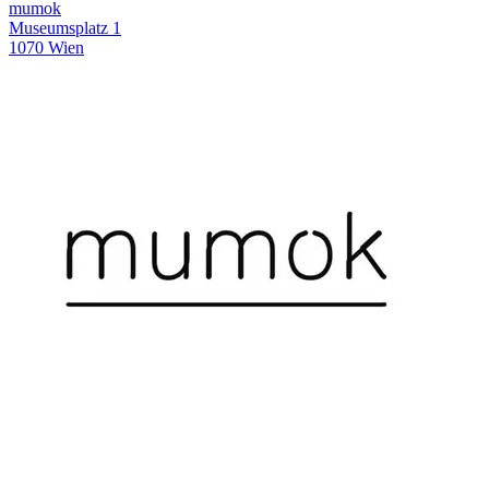
mumok
Museumsplatz 1
1070 Wien