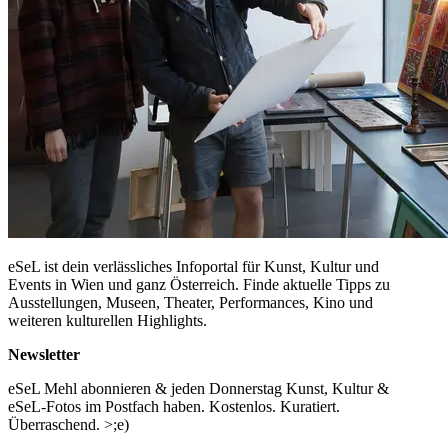
eSeL ist dein verlässliches Infoportal für Kunst, Kultur und
Events in Wien und ganz Österreich. Finde aktuelle Tipps zu
Ausstellungen, Museen, Theater, Performances, Kino und
weiteren kulturellen Highlights.
Newsletter
eSeL Mehl abonnieren & jeden Donnerstag Kunst, Kultur &
eSeL-Fotos im Postfach haben. Kostenlos. Kuratiert.
Überraschend. >;e)