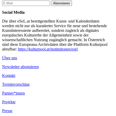
Abonnieren
Social Media
Die über eSeL.at bereitgestellten Kunst- und Kalenderdaten
werden nicht nur als kuratierter Service für neue und bestehende
Kunstinteressierte aufbereitet, sondern zugleich als digitales
europäisches Kulturerbe der Allgemeinheit sowie der
wissenschaftlichen Nutzung zugänglich gemacht. In Österreich
sind diese Europeana-Archivdaten über die Plattform Kulturpool
abrufbar:
https://kulturpool.at/institutionen/esel
Über uns
Newsletter abonnieren
Kontakt
Terminvorschlag
Partner*innen
Projekte
Presse