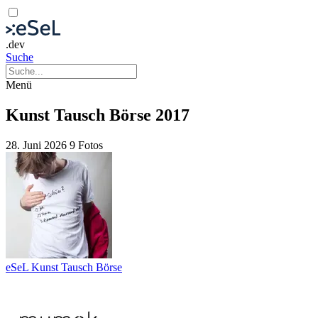
.dev
Suche
Menü
Kunst Tausch Börse 2017
28. Juni 2026
9 Fotos
eSeL Kunst Tausch Börse