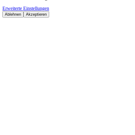
Erweiterte Einstellungen
Ablehnen
Akzeptieren