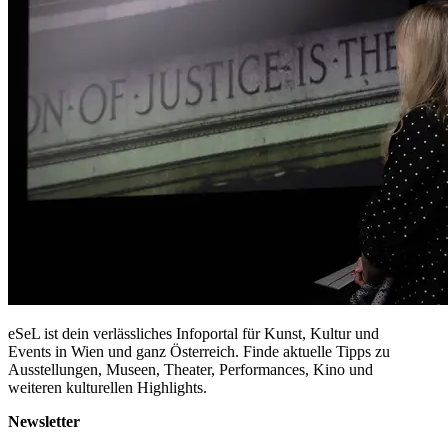
eSeL ist dein verlässliches Infoportal für Kunst, Kultur und
Events in Wien und ganz Österreich. Finde aktuelle Tipps zu
Ausstellungen, Museen, Theater, Performances, Kino und
weiteren kulturellen Highlights.
Newsletter