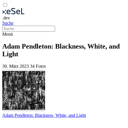
.dev
Suche
Menü
Adam Pendleton: Blackness, White, and
Light
30. März 2023
34 Fotos
Adam Pendleton: Blackness, White, and Light