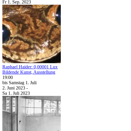
Fr
1. Sep.
2023
Raphael Haider: 0,00001 Lux
Bildende Kunst, Ausstellung
19:00
bis
Samstag
1. Juli
2. Juni
2023
-
Sa
1. Juli
2023