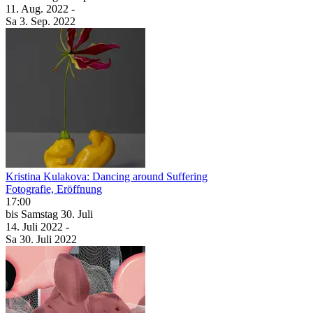
11. Aug.
2022
-
Sa
3. Sep.
2022
Kristina Kulakova: Dancing around Suffering
Fotografie, Eröffnung
17:00
bis
Samstag
30. Juli
14. Juli
2022
-
Sa
30. Juli
2022