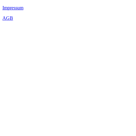
Impressum
AGB