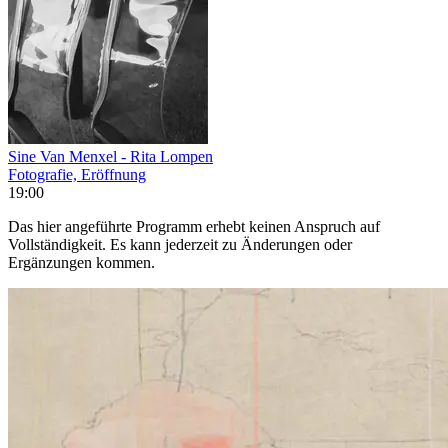
Sine Van Menxel - Rita Lompen
Fotografie, Eröffnung
19:00
Das hier angeführte Programm erhebt keinen Anspruch auf
Vollständigkeit. Es kann jederzeit zu Änderungen oder
Ergänzungen kommen.