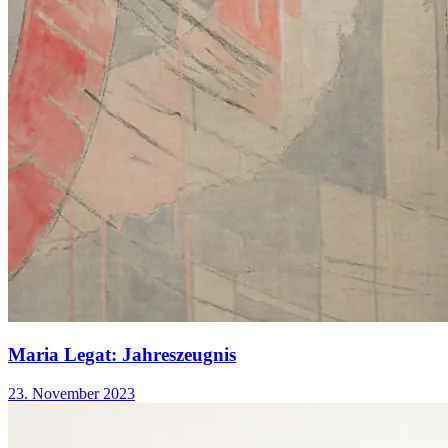
Maria Legat: Jahreszeugnis
23. November 2023