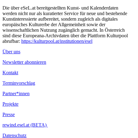
Die über eSeL.at bereitgestellten Kunst- und Kalenderdaten
werden nicht nur als kuratierter Service für neue und bestehende
Kunstinteressierte aufbereitet, sondern zugleich als digitales
europäisches Kulturerbe der Allgemeinheit sowie der
wissenschaftlichen Nutzung zugänglich gemacht. In Österreich
sind diese Europeana-Archivdaten über die Plattform Kulturpool
abrufbar:
https://kulturpool.at/institutionen/esel
Über uns
Newsletter abonnieren
Kontakt
Terminvorschlag
Partner*innen
Projekte
Presse
rewind.esel.at (BETA)
Datenschutz