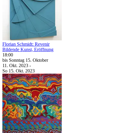
Florian Schmidt: Revenir
Bildende Kunst, Eröffnung
18:00
bis
Sonntag
15. Oktober
11. Okt.
2023
-
So
15. Okt.
2023