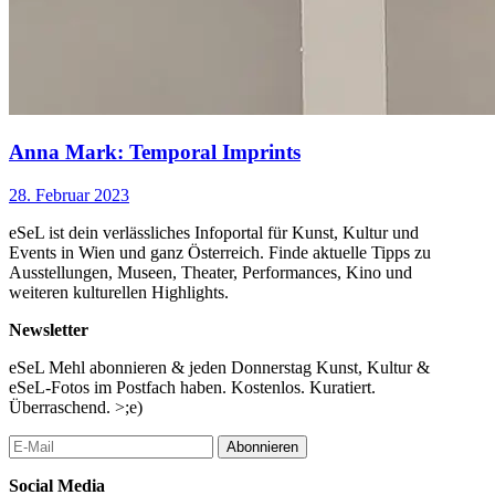
Anna Mark: Temporal Imprints
28. Februar 2023
eSeL ist dein verlässliches Infoportal für Kunst, Kultur und
Events in Wien und ganz Österreich. Finde aktuelle Tipps zu
Ausstellungen, Museen, Theater, Performances, Kino und
weiteren kulturellen Highlights.
Newsletter
eSeL Mehl abonnieren & jeden Donnerstag Kunst, Kultur &
eSeL-Fotos im Postfach haben. Kostenlos. Kuratiert.
Überraschend. >;e)
Abonnieren
Social Media