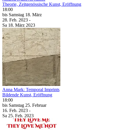
Theorie, Zeitgenössische Kunst, Eröffnung
18:00
bis
Samstag
18. März
28. Feb.
2023
-
Sa
18. März
2023
Anna Mark: Temporal Imprints
Bildende Kunst, Eröffnung
18:00
bis
Samstag
25. Februar
16. Feb.
2023
-
Sa
25. Feb.
2023