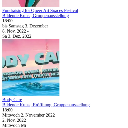
Fundraising for Queer Art Spaces Festival
Bildende Kunst, Gruppenausstellung
18:00
bis
Samstag
3. Dezember
8. Nov.
2022
-
Sa
3. Dez.
2022
Body Care
Bildende Kunst, Eröffnung, Gruppenausstellung
18:00
Mittwoch
2. November
2022
2. Nov.
2022
Mittwoch
Mi