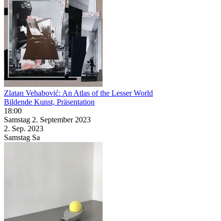
Zlatan Vehabović: An Atlas of the Lesser World
Bildende Kunst, Präsentation
18:00
Samstag
2. September
2023
2. Sep.
2023
Samstag
Sa