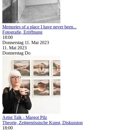
Memories of a place I have never been...
Fotografie, Eröffnung
18:00
Donnerstag
11. Mai
2023
11. Mai
2023
Donnerstag
Do
Artist Talk - Margot Pilz
Theorie, Zeitgenössische Kunst, Diskussion
18:00