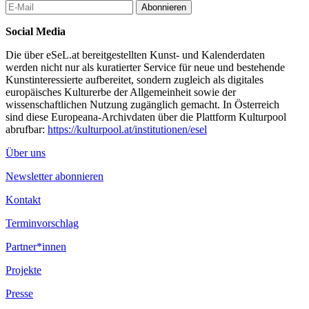
Abonnieren
Social Media
Die über eSeL.at bereitgestellten Kunst- und Kalenderdaten
werden nicht nur als kuratierter Service für neue und bestehende
Kunstinteressierte aufbereitet, sondern zugleich als digitales
europäisches Kulturerbe der Allgemeinheit sowie der
wissenschaftlichen Nutzung zugänglich gemacht. In Österreich
sind diese Europeana-Archivdaten über die Plattform Kulturpool
abrufbar:
https://kulturpool.at/institutionen/esel
Über uns
Newsletter abonnieren
Kontakt
Terminvorschlag
Partner*innen
Projekte
Presse