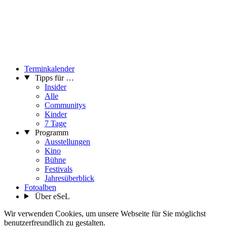
Terminkalender
Tipps für …
Insider
Alle
Communitys
Kinder
7 Tage
Programm
Ausstellungen
Kino
Bühne
Festivals
Jahresüberblick
Fotoalben
Über eSeL
Wir verwenden Cookies, um unsere Webseite für Sie möglichst
benutzerfreundlich zu gestalten.